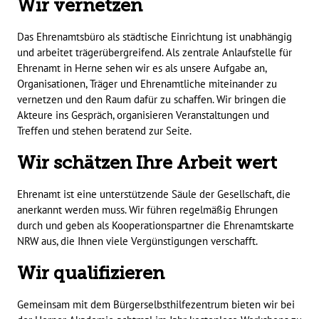
Wir vernetzen
Das Ehrenamtsbüro als städtische Einrichtung ist unabhängig
und arbeitet trägerübergreifend. Als zentrale Anlaufstelle für
Ehrenamt in Herne sehen wir es als unsere Aufgabe an,
Organisationen, Träger und Ehrenamtliche miteinander zu
vernetzen und den Raum dafür zu schaffen. Wir bringen die
Akteure ins Gespräch, organisieren Veranstaltungen und
Treffen und stehen beratend zur Seite.
Wir schätzen Ihre Arbeit wert
Ehrenamt ist eine unterstützende Säule der Gesellschaft, die
anerkannt werden muss. Wir führen regelmäßig Ehrungen
durch und geben als Kooperationspartner die Ehrenamtskarte
NRW aus, die Ihnen viele Vergünstigungen verschafft.
Wir qualifizieren
Gemeinsam mit dem Bürgerselbsthilfezentrum bieten wir bei