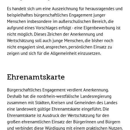
Es handelt sich um eine Auszeichnung für herausragendes und
beispielhaftes bürgerschaftliches Engagement junger
Menschen insbesondere im außerschulischen Bereich, die
aufgrund eines Vorschlages erfolgt - eine Eigenbewerbung ist
nicht möglich. Dieses Zeichen der Anerkennung und
Wertschätzung soll auch junge Menschen, die bisher noch
nicht engagiert sind, ansprechen, persönlichen Einsatz zu
zeigen und sich für die Allgemeinheit einzusetzen.
Ehrenamtskarte
Bürgerschaftliches Engagement verdient Anerkennung.
Deshalb hat die nordrhein-westfälische Landesregierung
zusammen mit Städten, Kreisen und Gemeinden des Landes
eine landesweit gültige Ehrenamtskarte eingeführt. Die
Ehrenamtskarte ist Ausdruck der Wertschätzung für den
großen ehrenamtlichen Einsatz der Bürgerinnen und Bürgern
und verbindet diese Würdigung mit einem praktischen Nutzen.