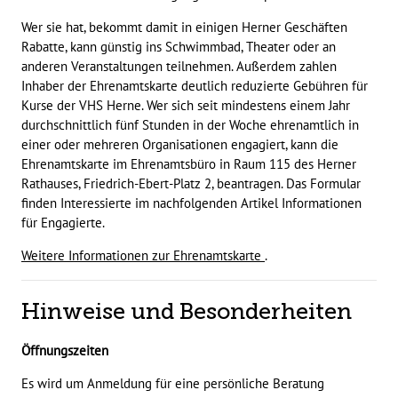
Wer sie hat, bekommt damit in einigen Herner Geschäften
Rabatte, kann günstig ins Schwimmbad, Theater oder an
anderen Veranstaltungen teilnehmen. Außerdem zahlen
Inhaber der Ehrenamtskarte deutlich reduzierte Gebühren für
Kurse der VHS Herne. Wer sich seit mindestens einem Jahr
durchschnittlich fünf Stunden in der Woche ehrenamtlich in
einer oder mehreren Organisationen engagiert, kann die
Ehrenamtskarte im Ehrenamtsbüro in Raum 115 des Herner
Rathauses, Friedrich-Ebert-Platz 2, beantragen. Das Formular
finden Interessierte im nachfolgenden Artikel Informationen
für Engagierte.
Weitere Informationen zur Ehrenamtskarte
.
Hinweise und Besonderheiten
Öffnungszeiten
Es wird um Anmeldung für eine persönliche Beratung