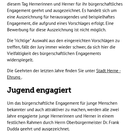
diesem Tag Hernerinnen und Herner für ihr bürgerschaftliches
Engagement geehrt und ausgezeichnet. Es handelt sich um
eine Auszeichnung für herausragendes und beispielhaftes
Engagement, die aufgrund eines Vorschlages erfolgt. Eine
Bewerbung für diese Auszeichnung ist nicht möglich.
Die "richtige" Auswahl aus den eingereichten Vorschlägen zu
treffen, fällt der Jury immer wieder schwer, da sich hier die
Vielfältigkeit des bürgerschaftlichen Engagements
widerspiegelt.
Die Geehrten der letzten Jahre finden Sie unter
Stadt Herne -
Ehrung
.
Jugend engagiert
Um das bürgerschaftliche Engagement für junge Menschen
bekannter und auch attraktiver zu machen, werden alle zwei
Jahre engagierte junge Hernerinnen und Herner in einem
festlichen Rahmen durch Herrn Oberbürgermeister Dr. Frank
Dudda geehrt und ausgezeichnet.