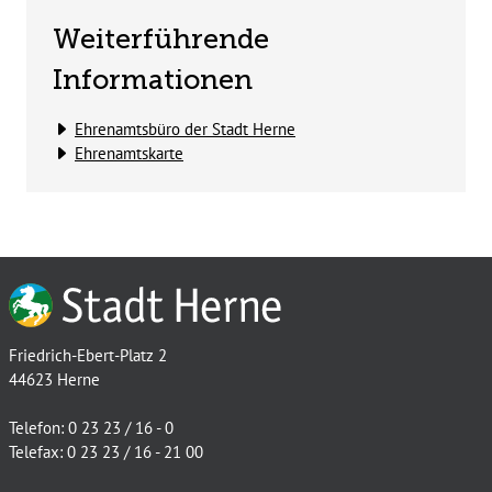
Weiterführende
Informationen
Ehrenamtsbüro der Stadt Herne
Ehrenamtskarte
Friedrich-Ebert-Platz 2
44623 Herne
Telefon: 0 23 23 / 16 - 0
Telefax: 0 23 23 / 16 - 21 00