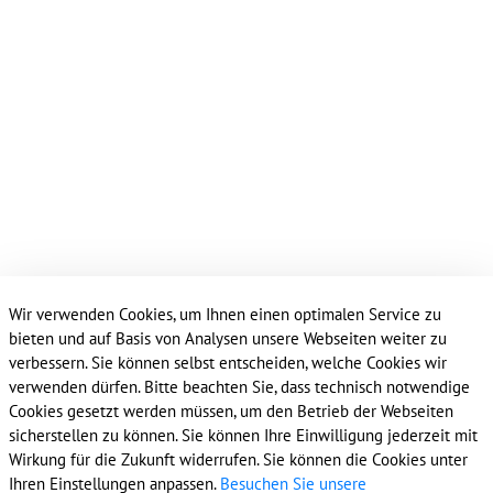
Wir verwenden Cookies, um Ihnen einen optimalen Service zu
bieten und auf Basis von Analysen unsere Webseiten weiter zu
verbessern. Sie können selbst entscheiden, welche Cookies wir
verwenden dürfen. Bitte beachten Sie, dass technisch notwendige
Cookies gesetzt werden müssen, um den Betrieb der Webseiten
Friedrich-Ebert-Platz 2
sicherstellen zu können. Sie können Ihre Einwilligung jederzeit mit
44623 Herne
Wirkung für die Zukunft widerrufen. Sie können die Cookies unter
Ihren Einstellungen anpassen.
Besuchen Sie unsere