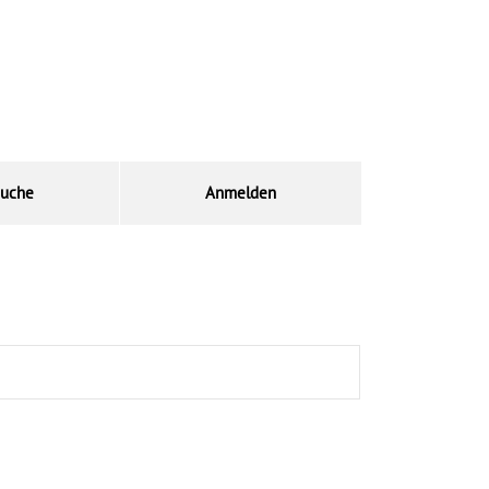
uche
Anmelden