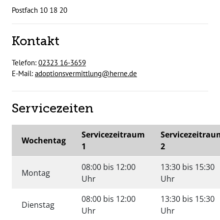
Postfach 10 18 20
Kontakt
Telefon:
02323 16-3659
E-Mail:
adoptionsvermittlung@herne.de
Servicezeiten
Servicezeitraum
Servicezeitrau
Wochentag
1
2
08:00 bis 12:00
13:30 bis 15:30
Montag
Uhr
Uhr
08:00 bis 12:00
13:30 bis 15:30
Dienstag
Uhr
Uhr