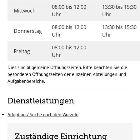
08:00 bis 12:00
13:30 bis 15:30
Mittwoch
Uhr
Uhr
08:00 bis 12:00
13:30 bis 15:30
Donnerstag
Uhr
Uhr
08:00 bis 12:00
Freitag
Uhr
Dies sind allgemeine Öffnungszeiten. Bitte beachten Sie die
besonderen Öffnungszeiten der einzelnen Abteilungen und
Aufgabenbereiche.
Dienstleistungen
Adoption / Suche nach den Wurzeln
Zuständige Einrichtung