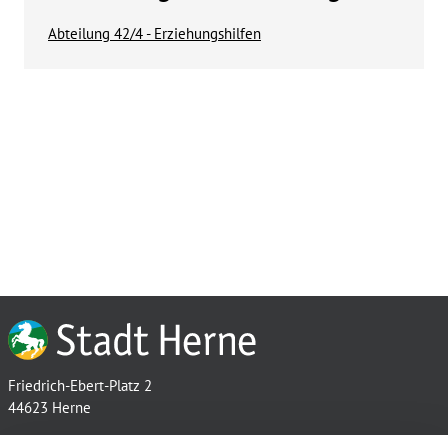
Abteilung 42/4 - Erziehungshilfen
Friedrich-Ebert-Platz 2
44623 Herne