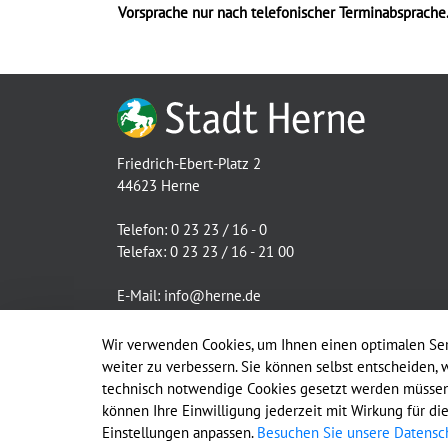
Vorsprache nur nach telefonischer Terminabsprache
Friedrich-Ebert-Platz 2
44623 Herne
Telefon: 0 23 23 / 16 - 0
Telefax: 0 23 23 / 16 - 21 00
E-Mail:
info@herne.de
Internet:
www.herne.de
Wir verwenden Cookies, um Ihnen einen optimalen Ser
weiter zu verbessern. Sie können selbst entscheiden, 
technisch notwendige Cookies gesetzt werden müssen,
können Ihre Einwilligung jederzeit mit Wirkung für di
Einstellungen anpassen.
Besuchen Sie unsere Datensch