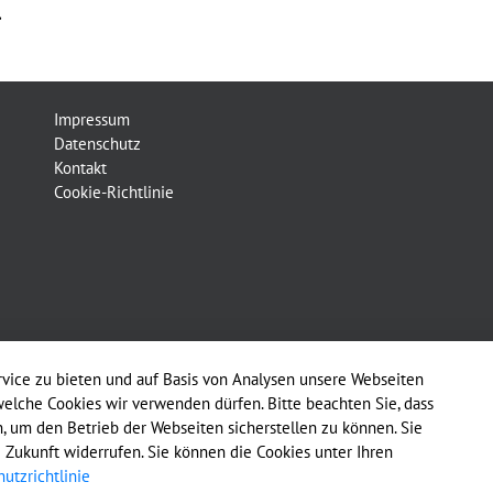
.
Impressum
Datenschutz
Kontakt
Cookie-Richtlinie
vice zu bieten und auf Basis von Analysen unsere Webseiten
welche Cookies wir verwenden dürfen. Bitte beachten Sie, dass
 um den Betrieb der Webseiten sicherstellen zu können. Sie
e Zukunft widerrufen. Sie können die Cookies unter Ihren
utzrichtlinie