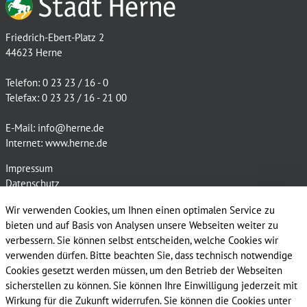
Friedrich-Ebert-Platz 2
44623 Herne
Telefon: 0 23 23 / 16 - 0
Telefax: 0 23 23 / 16 - 21 00
E-Mail:
info@herne.de
Internet:
www.herne.de
Impressum
Datenschutz
Kontakt
Wir verwenden Cookies, um Ihnen einen optimalen Service zu
Cookie-Richtlinie
bieten und auf Basis von Analysen unsere Webseiten weiter zu
verbessern. Sie können selbst entscheiden, welche Cookies wir
verwenden dürfen. Bitte beachten Sie, dass technisch notwendige
Cookies gesetzt werden müssen, um den Betrieb der Webseiten
sicherstellen zu können. Sie können Ihre Einwilligung jederzeit mit
Wirkung für die Zukunft widerrufen. Sie können die Cookies unter