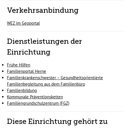
Verkehrsanbindung
WEZ im Geoportal
Dienstleistungen der
Einrichtung
Frühe Hilfen
Familienportal Herne
Familienkrankenschwester – Gesundheitsorientierte
Familienbegleitung aus dem Familienbüro
Familienbildung
Kommunale Präventionsketten
Familiengrundschulzentrum (FGZ)
Diese Einrichtung gehört zu