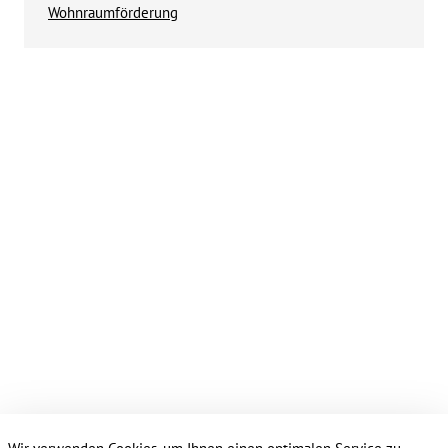
Wohnraumförderung