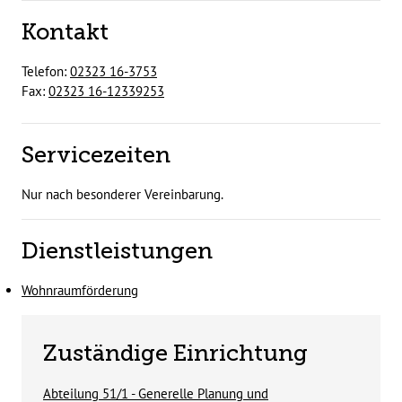
Kontakt
Telefon:
02323 16-3753
Fax:
02323 16-12339253
Servicezeiten
Nur nach besonderer Vereinbarung.
Dienstleistungen
Wohnraumförderung
Zuständige Einrichtung
Abteilung 51/1 - Generelle Planung und